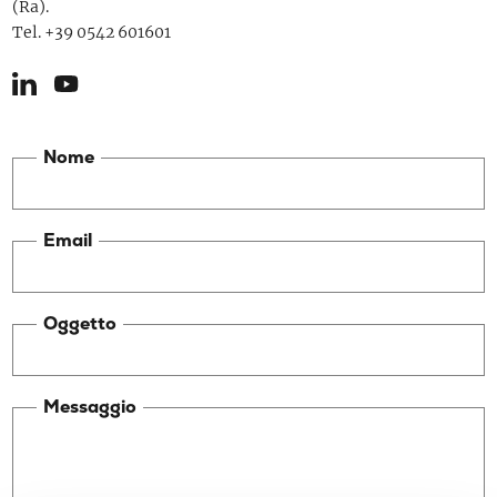
(Ra).
Tel. +39 0542 601601
Nome
Email
Oggetto
Messaggio