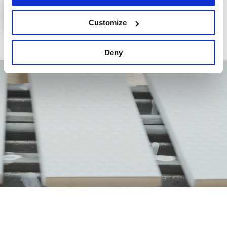
INVIA
Customize
Deny