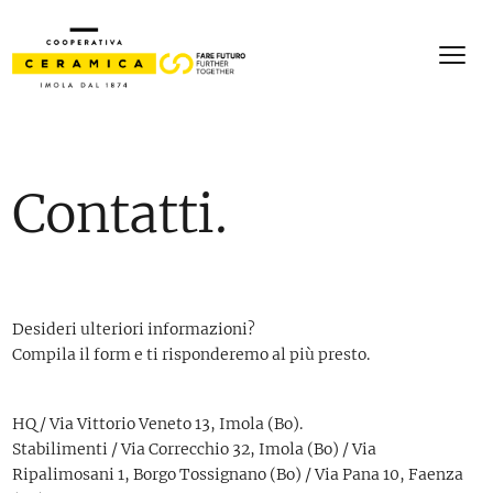
Contatti.
Desideri ulteriori informazioni?
Compila il form e ti risponderemo al più presto.
HQ / Via Vittorio Veneto 13, Imola (Bo).
Stabilimenti / Via Correcchio 32, Imola (Bo) / Via
Ripalimosani 1, Borgo Tossignano (Bo) / Via Pana 10, Faenza