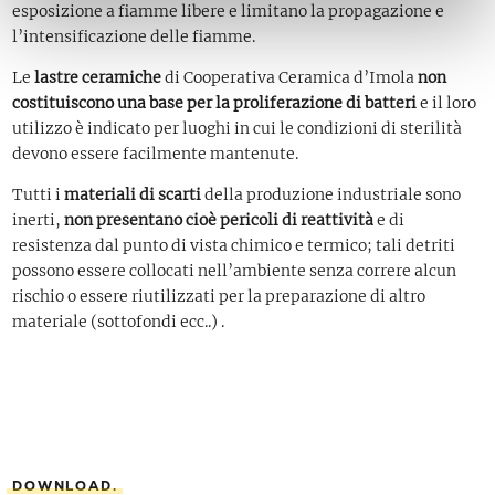
esposizione a fiamme libere e limitano la propagazione e
l’intensificazione delle fiamme.
Le
lastre ceramiche
di Cooperativa Ceramica d’Imola
non
costituiscono una base per la proliferazione di batteri
e il loro
utilizzo è indicato per luoghi in cui le condizioni di sterilità
devono essere facilmente mantenute.
Tutti i
materiali di scarti
della produzione industriale sono
inerti,
non presentano cioè pericoli di reattività
e di
resistenza dal punto di vista chimico e termico; tali detriti
possono essere collocati nell’ambiente senza correre alcun
rischio o essere riutilizzati per la preparazione di altro
materiale (sottofondi ecc..) .
DOWNLOAD.