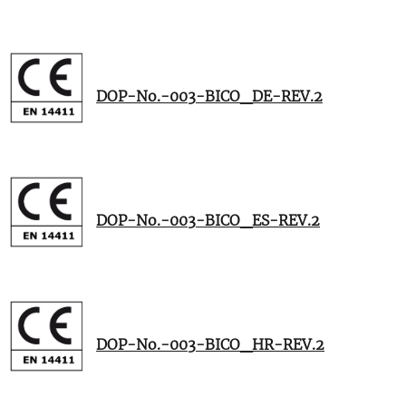
DOP-No.-003-BICO_DE-REV.2
DOP-No.-003-BICO_ES-REV.2
DOP-No.-003-BICO_HR-REV.2