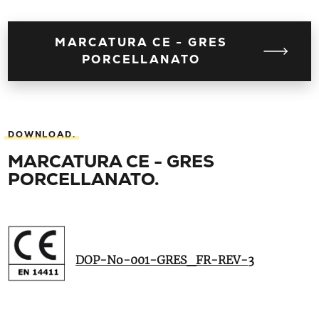
MARCATURA CE - GRES
PORCELLANATO
DOWNLOAD.
MARCATURA CE - GRES
PORCELLANATO.
DOP-No-001-GRES_FR-REV-3