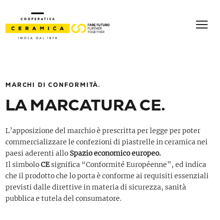
MARCHI DI CONFORMITÀ.
LA MARCATURA CE.
L’apposizione del marchio è prescritta per legge per poter
commercializzare le confezioni di piastrelle in ceramica nei
paesi aderenti allo
Spazio economico europeo.
Il simbolo
CE
significa “Conformité Européenne”, ed indica
che il prodotto che lo porta è conforme ai requisiti essenziali
previsti dalle direttive in materia di sicurezza, sanità
pubblica e tutela del consumatore.