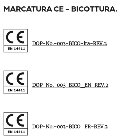
MARCATURA CE - BICOTTURA.
DOP-No.-003-BICO-ita-REV.2
DOP-No.-003-BICO_EN-REV.2
DOP-No.-003-BICO_FR-REV.2