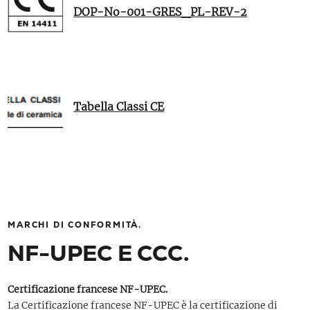
DOP-No-001-GRES_PL-REV-2
Tabella Classi CE
MARCHI DI CONFORMITÀ.
NF-UPEC E CCC.
Certificazione francese NF-UPEC.
La Certificazione francese NF-UPEC è la certificazione di