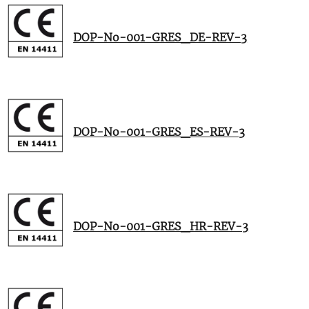
DOP-No-001-GRES_DE-REV-3
DOP-No-001-GRES_ES-REV-3
DOP-No-001-GRES_HR-REV-3