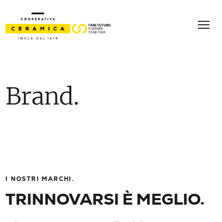
Brand.
I NOSTRI MARCHI.
TRINNOVARSI È MEGLIO.