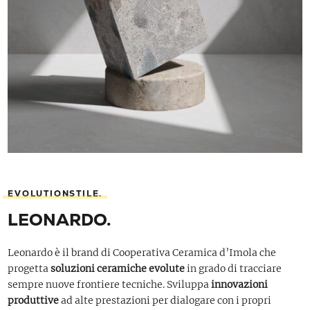
EVOLUTIONSTILE.
LEONARDO.
Leonardo è il brand di Cooperativa Ceramica d’Imola che
progetta
soluzioni ceramiche evolute
in grado di tracciare
sempre nuove frontiere tecniche. Sviluppa
innovazioni
produttive
ad alte prestazioni per dialogare con i propri