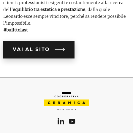
clienti: professionisti esigenti e costantemente alla ricerca
dell’
equilibrio tra estetica e prestazione
, dalla quale
Leonardo esce sempre vincitore, perché sa rendere possibile
l’impossibile.
#builttolast
VAI AL SITO