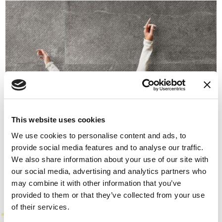
This website uses cookies
We use cookies to personalise content and ads, to
provide social media features and to analyse our traffic.
We also share information about your use of our site with
our social media, advertising and analytics partners who
may combine it with other information that you’ve
provided to them or that they’ve collected from your use
of their services.
TILES FULL OF LIFE.