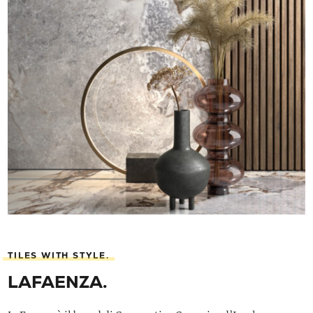
TILES WITH STYLE.
LAFAENZA.