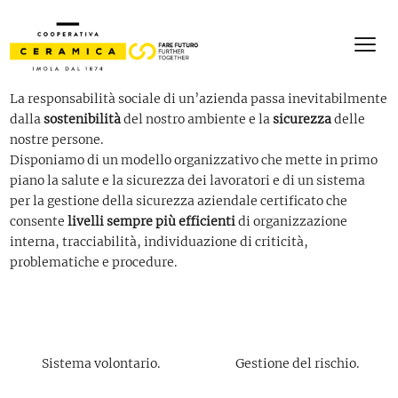
La responsabilità sociale di un’azienda passa inevitabilmente
dalla
sostenibilità
del nostro ambiente e la
sicurezza
delle
nostre persone.
Disponiamo di un modello organizzativo che mette in primo
piano la salute e la sicurezza dei lavoratori e di un sistema
per la gestione della sicurezza aziendale certificato che
consente
livelli sempre più efficienti
di organizzazione
interna, tracciabilità, individuazione di criticità,
problematiche e procedure.
Sistema volontario.
Gestione del rischio.