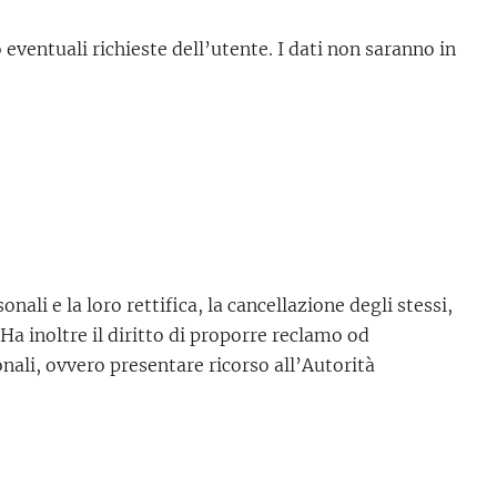
 eventuali richieste dell’utente. I dati non saranno in
nali e la loro rettifica, la cancellazione degli stessi,
. Ha inoltre il diritto di proporre reclamo od
onali, ovvero presentare ricorso all’Autorità