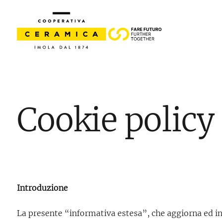
Cookie policy
Introduzione
La presente “informativa estesa”, che aggiorna ed int