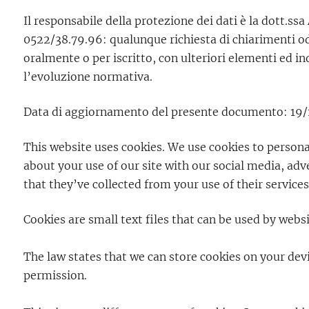
Il responsabile della protezione dei dati è la dott.ssa
0522/38.79.96: qualunque richiesta di chiarimenti od
oralmente o per iscritto, con ulteriori elementi ed i
l’evoluzione normativa.
Data di aggiornamento del presente documento: 19
This website uses cookies. We use cookies to personal
about your use of our site with our social media, ad
that they’ve collected from your use of their services
Cookies are small text files that can be used by webs
The law states that we can store cookies on your devic
permission.