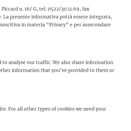
Piccard n. 16/ G, tel. 0522/30.11.69, fax
. La presente informativa potrà essere integrata,
onoscitiva in materia “Privacy” e per assecondare
 to analyse our traffic. We also share information
 other information that you’ve provided to them or
ite. For all other types of cookies we need your