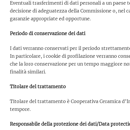
Eventuali trasferimenti di dati personali a un paese 
decisione di adeguatezza della Commissione o, nel ca
garanzie appropriate ed opportune.
Periodo di conservazione dei dati
I dati verranno conservati per il periodo strettamente
In particolare, i cookie di profilazione verranno con
che la loro conservazione per un tempo maggiore non 
finalità similari.
Titolare del trattamento
Titolare del trattamento è Cooperativa Ceramica d’Imo
tempore.
Responsabile della protezione dei dati/Data protecti