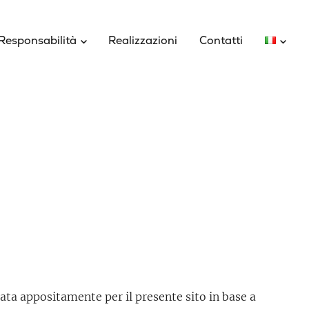
Responsabilità
Realizzazioni
Contatti
ata appositamente per il presente sito in base a