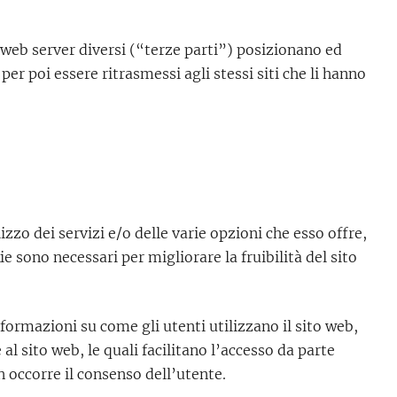
 o web server diversi (“terze parti”) posizionano ed
per poi essere ritrasmessi agli stessi siti che li hanno
izzo dei servizi e/o delle varie opzioni che esso offre,
 sono necessari per migliorare la fruibilità del sito
ormazioni su come gli utenti utilizzano il sito web,
al sito web, le quali facilitano l’accesso da parte
on occorre il consenso dell’utente.