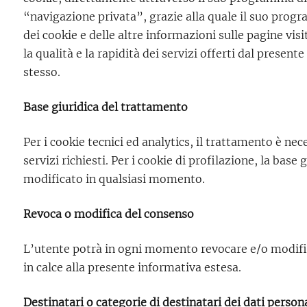
“navigazione privata”, grazie alla quale il suo progra
dei cookie e delle altre informazioni sulle pagine visi
la qualità e la rapidità dei servizi offerti dal prese
stesso.
Base giuridica del trattamento
Per i cookie tecnici ed analytics, il trattamento è ne
servizi richiesti. Per i cookie di profilazione, la ba
modificato in qualsiasi momento.
Revoca o modifica del consenso
L’utente potrà in ogni momento revocare e/o modifica
in calce alla presente informativa estesa.
Destinatari o categorie di destinatari dei dati persona