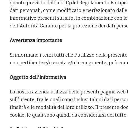
quanto previsto dall’art. 13 del Regolamento Europ
dati personali, come modificato e perfezionato dalle 
informative presenti sul sito, in combinazione con le 
dell’Autorità Garante per la protezione dei dati perso
Avvertenza importante
Si informano i terzi tutti che l’utilizzo della present
non pertinente e/o errata e/o incongruente, può compo
Oggetto dell’informativa
La nostra azienda utilizza nelle presenti pagine web 
sull’utente, tra le quali sono inclusi taluni dati pers
finalità e le modalità del loro utilizzo. Il presente 
cookie, le quali sono quindi da considerarsi del tutto