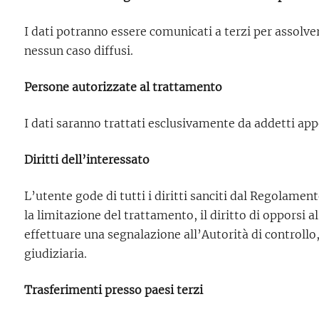
I dati potranno essere comunicati a terzi per assolver
nessun caso diffusi.
Persone autorizzate al trattamento
I dati saranno trattati esclusivamente da addetti ap
Diritti dell’interessato
L’utente gode di tutti i diritti sanciti dal Regolamento
la limitazione del trattamento, il diritto di opporsi al
effettuare una segnalazione all’Autorità di controllo,
giudiziaria.
Trasferimenti presso paesi terzi