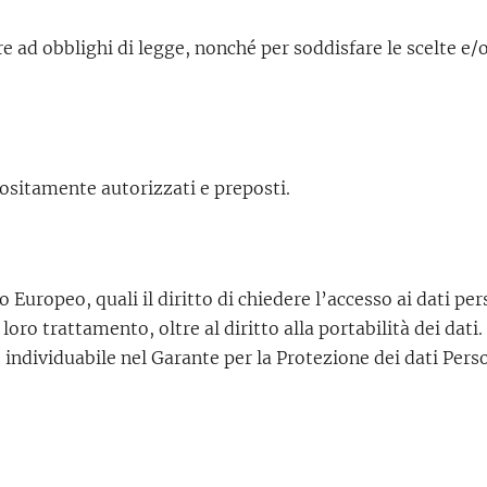
e ad obblighi di legge, nonché per soddisfare le scelte e/o
positamente autorizzati e preposti.
 Europeo, quali il diritto di chiedere l’accesso ai dati perso
 loro trattamento, oltre al diritto alla portabilità dei dati
 individuabile nel Garante per la Protezione dei dati Pers